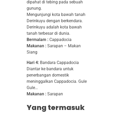
dipahat di tebing pada sebuah
gunung.
Mengunjungi kota bawah tanah
Derinkuyu dengan berkendara.
Derinkuyu adalah kota bawah
tanah terbesar di dunia.
Bermalam :
Cappadocia
Makanan :
Sarapan – Makan
Siang
Hari 4:
Bandara Cappadocia
Diantar ke bandara untuk
penerbangan domestik
meninggalkan Cappadocia. Gule
Gule…
Makanan :
Sarapan
Yang termasuk