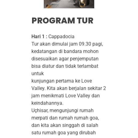
PROGRAM TUR
Hari 1 :
Cappadocia
Tur akan dimulai jam 09.30 pagi,
kedatangan di bandara mohon
disesuaikan agar penjemputan
bisa diatur dan tidak terlambat
untuk
kunjungan pertama ke Love
Valley. Kita akan berjalan sekitar 2
jam menikmati Love Valley dan
keindahannya.
Uçhisar, mengunjungi rumah
merpati dan rumah rumah goa,
dan kita akan singgah di salah
satu rumah goa yang dirubah