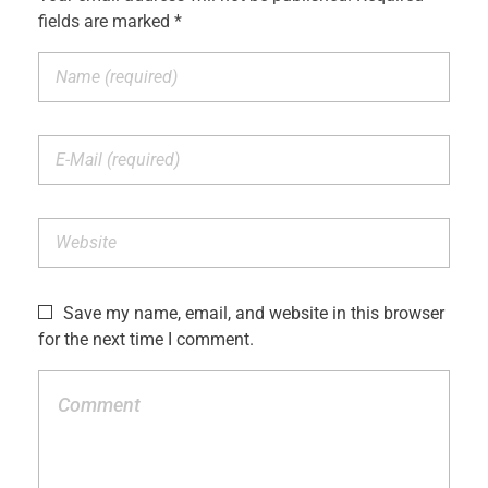
fields are marked *
Save my name, email, and website in this browser
for the next time I comment.