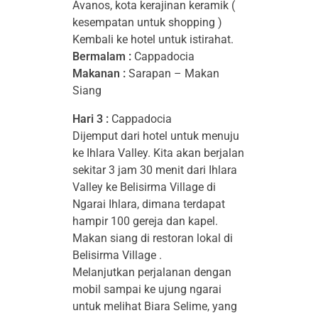
Avanos, kota kerajinan keramik (
kesempatan untuk shopping )
Kembali ke hotel untuk istirahat.
Bermalam :
Cappadocia
Makanan :
Sarapan – Makan
Siang
Hari 3 :
Cappadocia
Dijemput dari hotel untuk menuju
ke Ihlara Valley. Kita akan berjalan
sekitar 3 jam 30 menit dari Ihlara
Valley ke Belisirma Village di
Ngarai Ihlara, dimana terdapat
hampir 100 gereja dan kapel.
Makan siang di restoran lokal di
Belisirma Village .
Melanjutkan perjalanan dengan
mobil sampai ke ujung ngarai
untuk melihat Biara Selime, yang