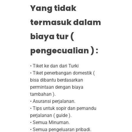
Yang tidak
termasuk dalam
biaya tur (
pengecualian ) :
• Tiket ke dan dari Turki
• Tiket penerbangan domestik (
bisa dibantu berdasarkan
permintaan dengan biaya
tambahan ).
• Asuransi perjalanan.
• Tips untuk sopir dan pemandu
perjalanan ( guide ).
• Semua Minuman.
• Semua pengeluaran pribadi.