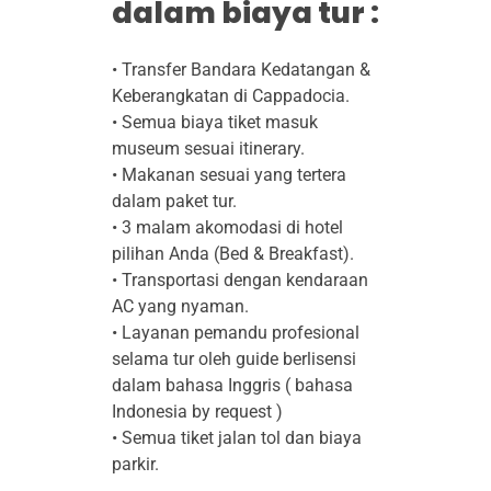
dalam biaya tur :
• Transfer Bandara Kedatangan &
Keberangkatan di Cappadocia.
• Semua biaya tiket masuk
museum sesuai itinerary.
• Makanan sesuai yang tertera
dalam paket tur.
• 3 malam akomodasi di hotel
pilihan Anda (Bed & Breakfast).
• Transportasi dengan kendaraan
AC yang nyaman.
• Layanan pemandu profesional
selama tur oleh guide berlisensi
dalam bahasa Inggris ( bahasa
Indonesia by request )
• Semua tiket jalan tol dan biaya
parkir.