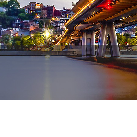
WhatsApp