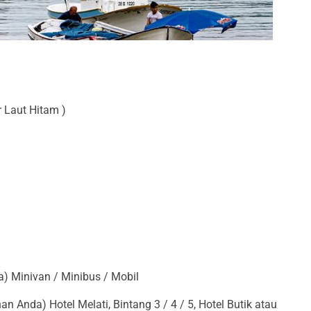
r Laut Hitam )
a) Minivan / Minibus / Mobil
an Anda) Hotel Melati, Bintang 3 / 4 / 5, Hotel Butik atau