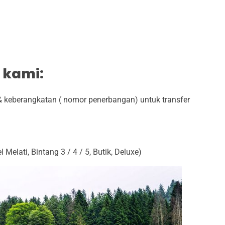
 kami:
 keberangkatan ( nomor penerbangan) untuk transfer
 Melati, Bintang 3 / 4 / 5, Butik, Deluxe)