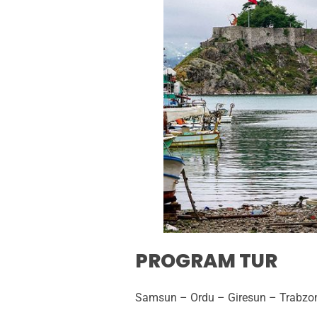
PROGRAM TUR
Samsun – Ordu – Giresun – Trabzo