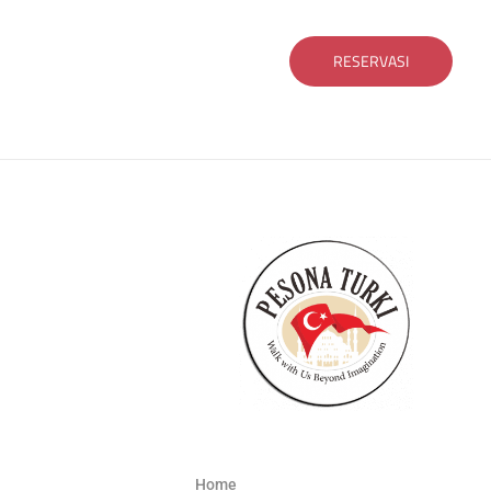
RESERVASI
Home