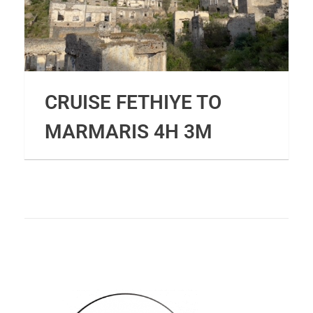
CRUISE FETHIYE TO
MARMARIS 4H 3M