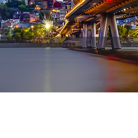
WhatsApp