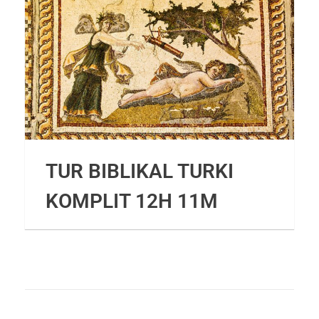
TUR BIBLIKAL TURKI
KOMPLIT 12H 11M