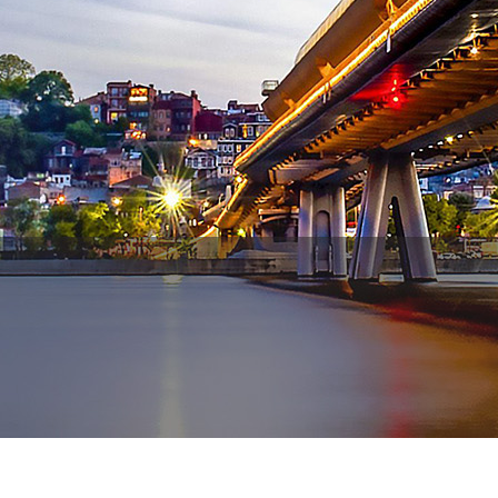
WhatsApp