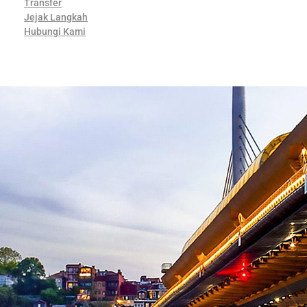
Transfer
Jejak Langkah
Hubungi Kami
Contact Us