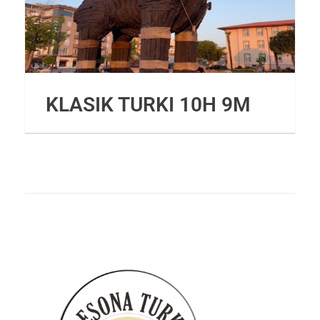
KLASIK TURKI 10H 9M