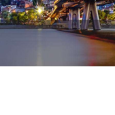
WhatsApp