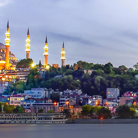
Contact Us