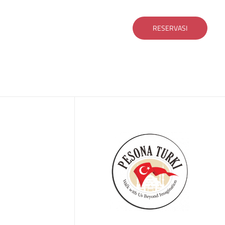
RESERVASI