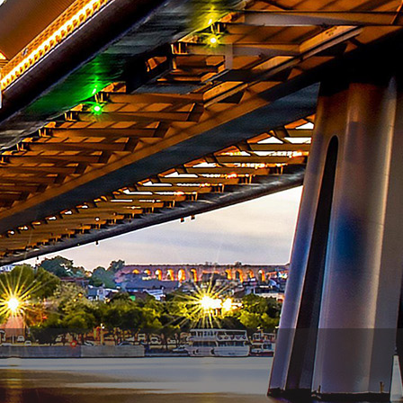
WhatsApp