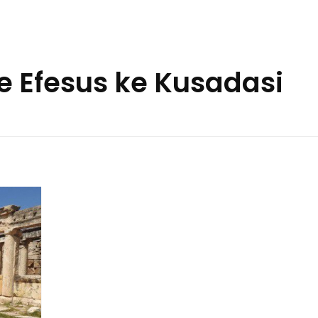
ke Efesus ke Kusadasi