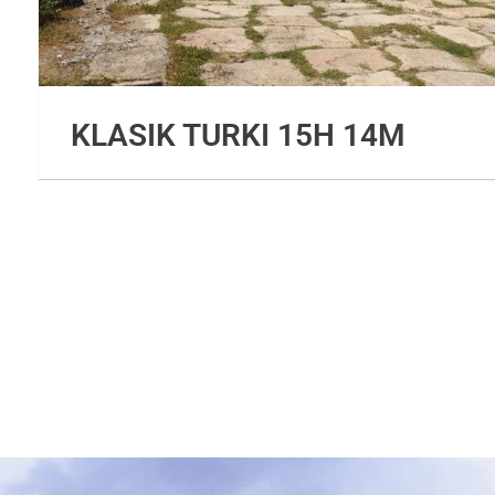
KLASIK TURKI 15H 14M