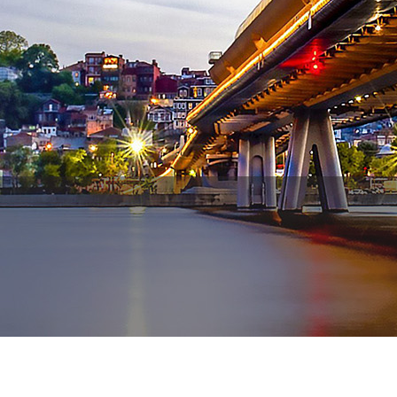
WhatsApp