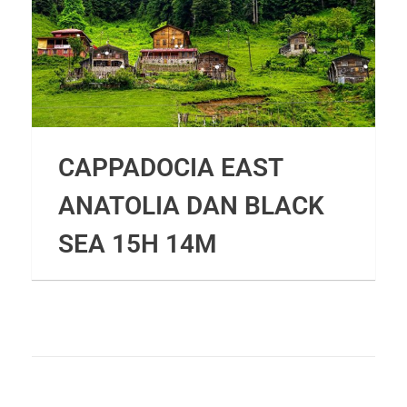
CAPPADOCIA EAST
ANATOLIA DAN BLACK
SEA 15H 14M